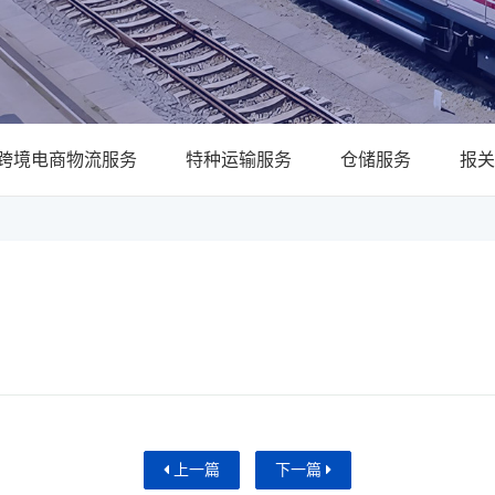
跨境电商物流服务
特种运输服务
仓储服务
报关
上一篇
下一篇